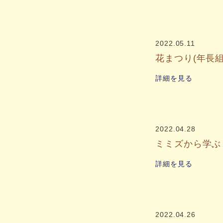
2022.05.11
花まつり(年長組
詳細を見る
2022.04.28
ミミズから学ぶ
詳細を見る
2022.04.26