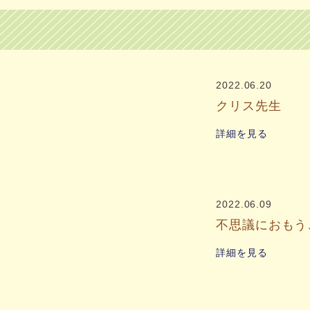
2022.06.20
クリス先生
詳細を見る
2022.06.09
不思議におもう
詳細を見る