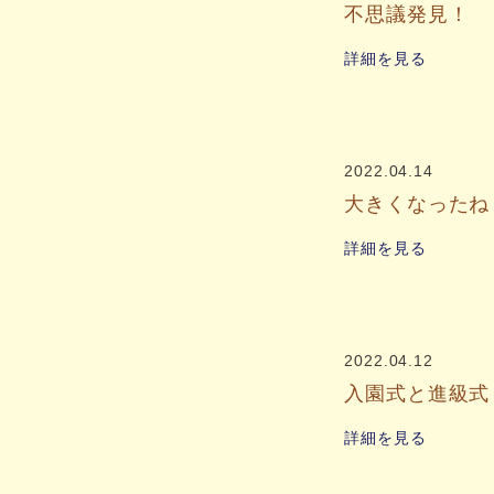
不思議発見！
詳細を見る
2022.04.14
大きくなったね
詳細を見る
2022.04.12
入園式と進級式
詳細を見る