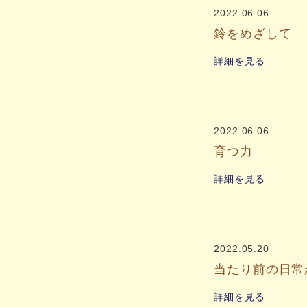
2022.06.06
鈴をめざして
詳細を見る
2022.06.06
育つ力
詳細を見る
2022.05.20
当たり前の日常
詳細を見る