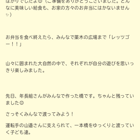
ばかりでしたよ😊（ご準備をありがとうございました。どん
なに美味しい給食も、お家の方々のお弁当にはかないません
✨）
お弁当を食べ終えたら、みんなで薬木の広場まで「レッツゴ
ー！！」
山々に囲まれた大自然の中で、それぞれが自分の遊びを思いっ
きり楽しみました。
先日、年長組さんがみんなで作った橋です。ちゃんと残ってい
ました😊
さっそくみんなで渡ってみよう！
運転手の山邉さんに支えられて、一本橋をゆっくりと渡ってい
く子ども達。