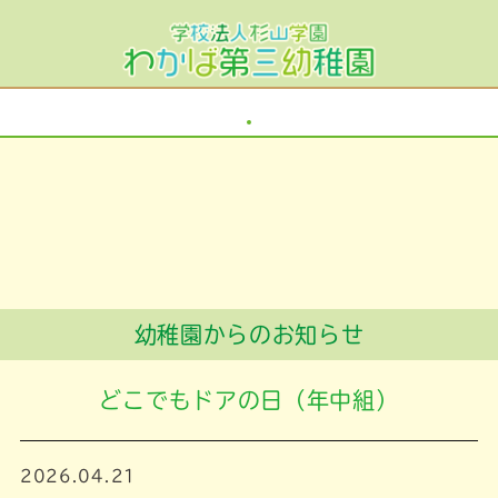
幼稚園からのお知らせ
どこでもドアの日（年中組）
2026.04.21