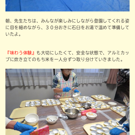
朝、先生たちは、みんなが楽しみにしながら登園してくれる姿
に目を細めながら、３０分おきに石臼をお湯で温めて準備して
いたよ。
『味わう体験』
も大切にしたくて、安全な状態で、アルミカッ
プに炊き立てのもち米を一人分ずつ取り分けていきました。