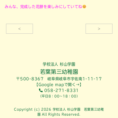
みんな、完成した花餅を楽しみにしていてね
<
>
学校法人 杉山学園
若葉第三幼稚園
〒500-8367 岐阜県岐阜市宇佐南1-11-17
【Google mapで開く→】
058-271-8331
（平日8：00～18：00）
Copyright (c) 2026 学校法人 杉山学園 若葉第三幼稚
園 All Rights Reserved.