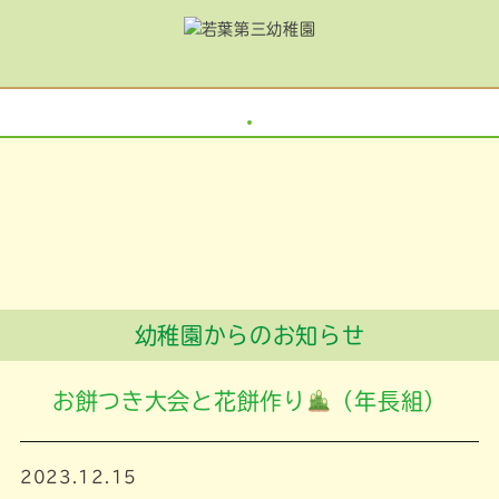
幼稚園からのお知らせ
お餅つき大会と花餅作り
（年長組）
2023.12.15