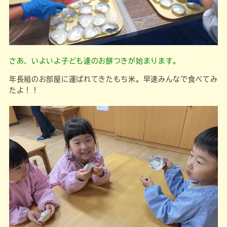
さあ、いよいよ子ども達のお餅つきが始まります。
年長組のお部屋に運ばれてきたもち米。早速みんなで食べてみ
たよ！！