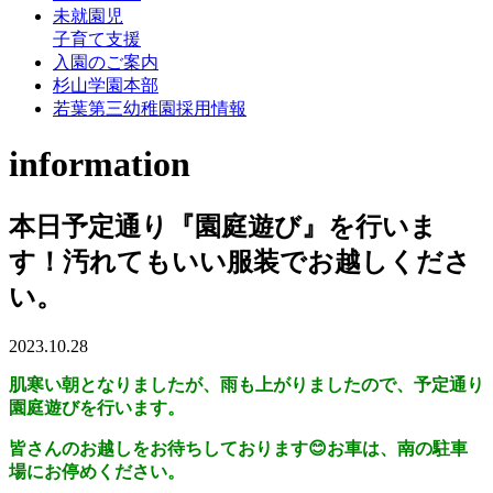
未就園児
子育て支援
入園のご案内
杉山学園本部
若葉第三幼稚園採用情報
information
本日予定通り『園庭遊び』を行いま
す！汚れてもいい服装でお越しくださ
い。
2023.10.28
肌寒い朝となりましたが、雨も上がりましたので、予定通り
園庭遊びを行います。
皆さんのお越しをお待ちしております😊お車は、南の駐車
場にお停めください。