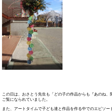
この日は、おさとう先生も「どの子の作品からも『あのね、
ご覧になられていました。
また、アートタイムで子ども達と作品を作る中でのエピソー