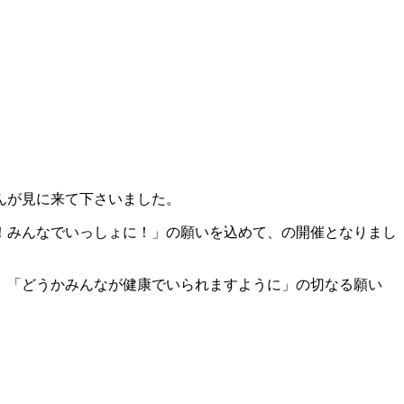
んが見に来て下さいました。
う！みんなでいっしょに！」の願いを込めて、の開催となりまし
、「どうかみんなが健康でいられますように」の切なる願い