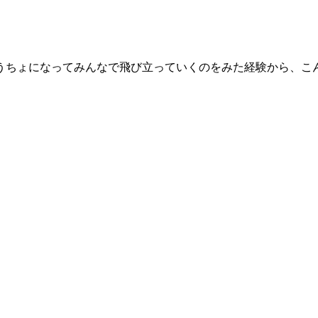
うちょになってみんなで飛び立っていくのをみた経験から、こ