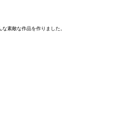
んな素敵な作品を作りました。