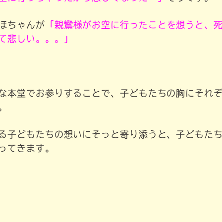
ほちゃんが
「親鸞様がお空に行ったことを想うと、
て悲しい。。。」
な本堂でお参りすることで、子どもたちの胸にそれ
。
る子どもたちの想いにそっと寄り添うと、子どもた
ってきます。