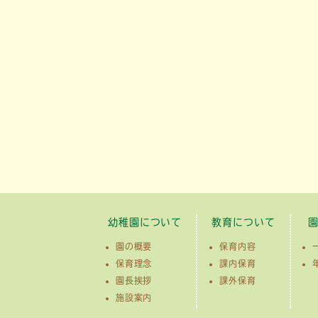
幼稚園について
教育について
園の概要
保育内容
保育理念
課内保育
園長挨拶
課外保育
施設案内