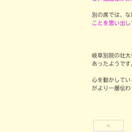
別の席では、な
ことを思い出し
岐阜別院の壮大
あったようです
心を動かしてい
がより一層伝わ
<