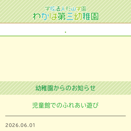
幼稚園からのお知らせ
児童館でのふれあい遊び
2026.06.01