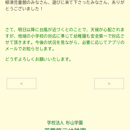
柳津児童館のみなさん、遊びに来て下さったみなさん、ありが
とうございました！
さて、明日以降に台風が近づくとのことで、天候が心配されま
すが、地域の小学校の対応に準じて幼稚園も安全第一で対応さ
せて頂きます。今後の状況を見ながら、必要に応じてアプリの
メールでお知らせします。
どうぞよろしくお願いいたします。
<
>
学校法人 杉山学園