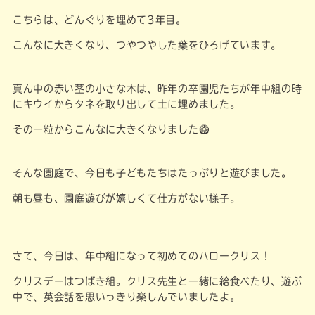
こちらは、どんぐりを埋めて3年目。
こんなに大きくなり、つやつやした葉をひろげています。
真ん中の赤い茎の小さな木は、昨年の卒園児たちが年中組の時
にキウイからタネを取り出して土に埋めました。
その一粒からこんなに大きくなりました🥝
そんな園庭で、今日も子どもたちはたっぷりと遊びました。
朝も昼も、園庭遊びが嬉しくて仕方がない様子。
さて、今日は、年中組になって初めてのハロークリス！
クリスデーはつばき組。クリス先生と一緒に給食べたり、遊ぶ
中で、英会話を思いっきり楽しんでいましたよ。