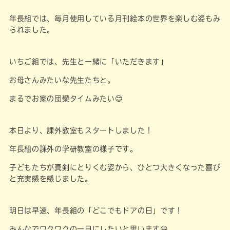
年長組では、毎月使用している月刊絵本の世界を楽しむ姿もみ
られました。
いちご組では、先生と一緒に「いただきます」
お母さんみたいな先生たちと。
まるでお家の団欒タイムみたい😊
本日より、課外教室もスタートしました！
年長組の課外の学研教室の様子です。
子どもたちが真剣にとりくむ姿から、ひとつ大きくなった喜び
と充実感を感じました。
明日は早速、年長組の「どこでもドアの日」です！
みんなでワクワクの一日にしたいと思います😀