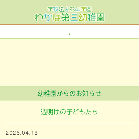
幼稚園からのお知らせ
週明けの子どもたち
2026.04.13