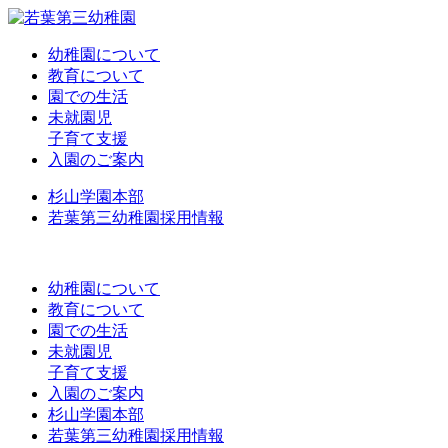
幼稚園について
教育について
園での生活
未就園児
子育て支援
入園のご案内
杉山学園本部
若葉第三幼稚園採用情報
幼稚園について
教育について
園での生活
未就園児
子育て支援
入園のご案内
杉山学園本部
若葉第三幼稚園採用情報