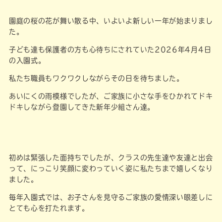
園庭の桜の花が舞い散る中、いよいよ新しい一年が始まりまし
た。
子ども達も保護者の方も心待ちにされていた2026年4月4日
の入園式。
私たち職員もワクワクしながらその日を待ちました。
あいにくの雨模様でしたが、ご家族に小さな手をひかれてドキ
ドキしながら登園してきた新年少組さん達。
初めは緊張した面持ちでしたが、クラスの先生達や友達と出会
って、にっこり笑顔に変わっていく姿に私たちまで嬉しくなり
ました。
毎年入園式では、お子さんを見守るご家族の愛情深い眼差しに
とても心を打たれます。