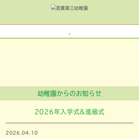
幼稚園からのお知らせ
2026年入学式&進級式
2026.04.10