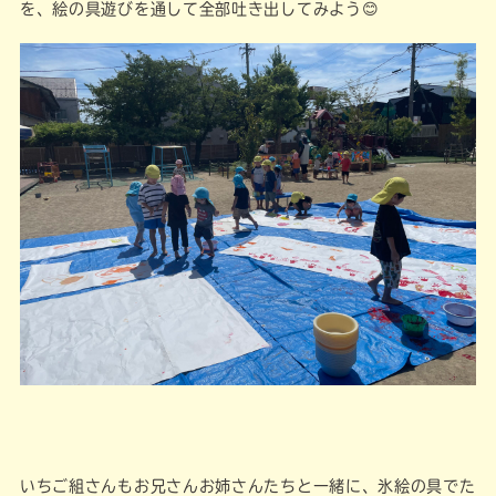
を、絵の具遊びを通して全部吐き出してみよう😊
いちご組さんもお兄さんお姉さんたちと一緒に、氷絵の具でた