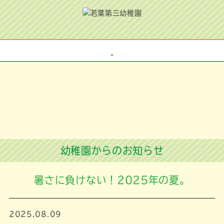
幼稚園からのお知らせ
暑さに負けない！2025年の夏。
2025.08.09