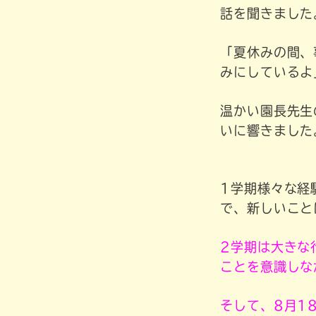
話を聞きました
「夏休みの間、
みにしているよ
温かい園長先生
いに響きました
1学期様々な経
で、新しいこと
2学期は大きな
ことを意識しな
そして、8月1