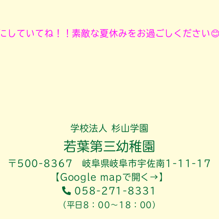
にしていてね！！素敵な夏休みをお過ごしください
学校法人 杉山学園
若葉第三幼稚園
〒500-8367 岐阜県岐阜市宇佐南1-11-17
【Google mapで開く→】
058-271-8331
（平日8：00～18：00）