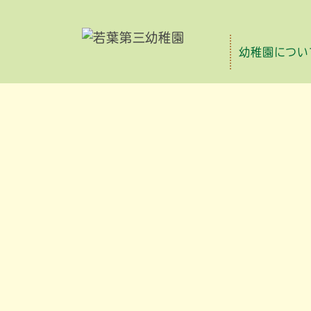
幼稚園につい