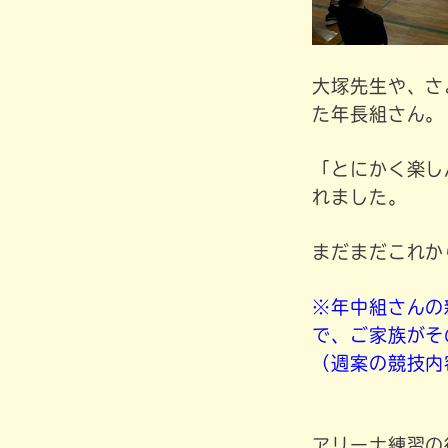
大塚先生や、さ
た年長組さん。
「とにかく楽し
れました。
まだまだこれか
※年中組さんの
で、ご家族がそ
（週案の競技内
アリーナ練習の