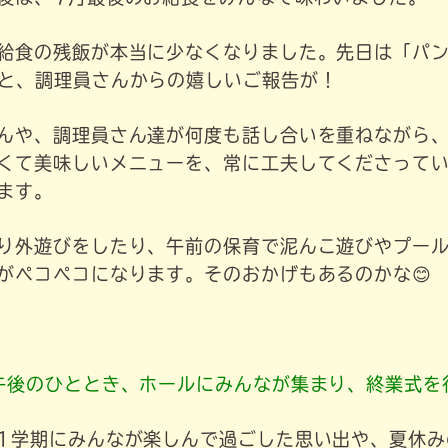
給食の残飯が本当に少なくなりました。先日は「パン
」と、調理員さんからの嬉しいご報告が！
んや、調理員さん達が何度も話し合いを重ねながら
くて美味しいメニューを、常に工夫してくださって
ます。
り外遊びをしたり、午前の保育で泥んこ遊びやプー
がペコペコになります。そのおかげもあるのかな😊
午後のひととき、ホールにみんなが集まり、終業式を
1学期にみんなが楽しんで過ごした思い出や、夏休み