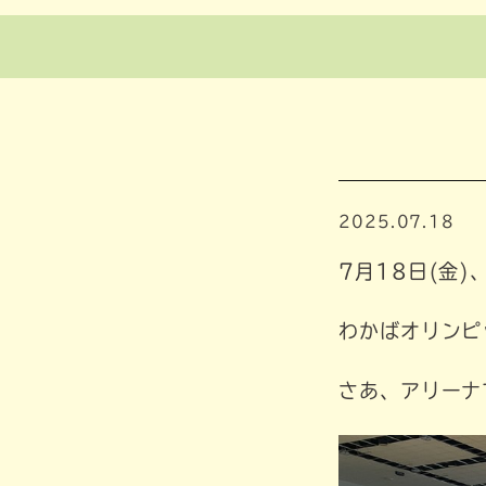
2025.07.18
7月18日(金
わかばオリンピ
さあ、アリーナ