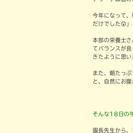
今年になって、
だけでした😲
本部の栄養士さ
てバランスが良
きたように思い
また、朝たっぷ
と、自然にお腹
そんな18日の
園長先生から、