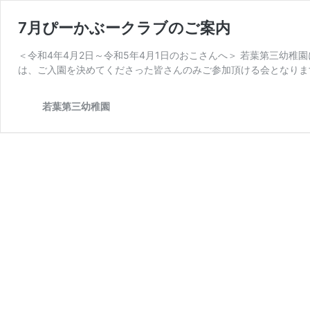
7月ぴーかぶークラブのご案内
＜令和4年4月2日～令和5年4月1日のおこさんへ＞ 若葉第三幼稚
は、ご入園を決めてくださった皆さんのみご参加頂ける会となりま
若葉第三幼稚園