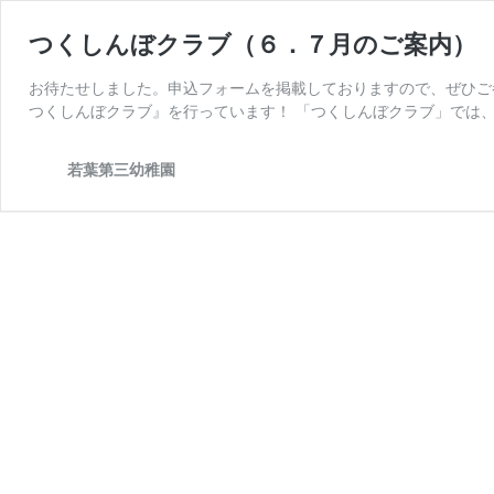
つくしんぼクラブ（６．７月のご案内）
お待たせしました。申込フォームを掲載しておりますので、ぜひご参
つくしんぼクラブ』を行っています！ 「つくしんぼクラブ」では、
若葉第三幼稚園